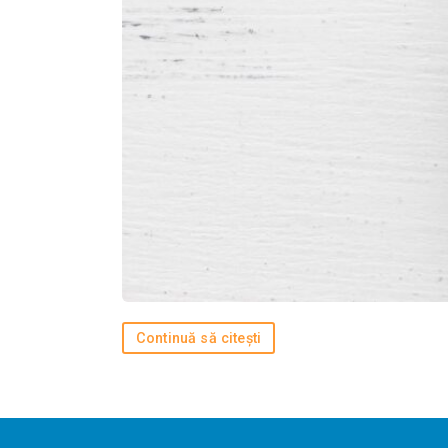
Continuă să citești