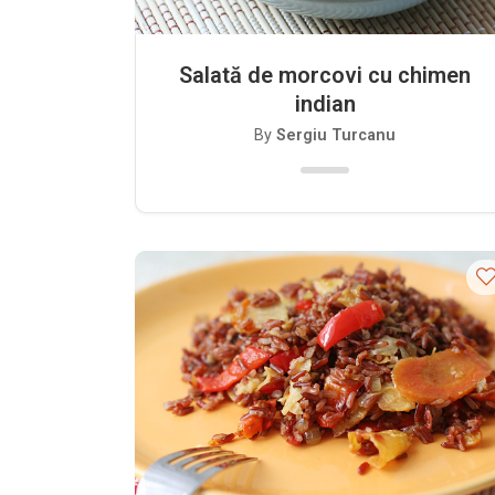
Salată de morcovi cu chimen
indian
By
Sergiu Turcanu