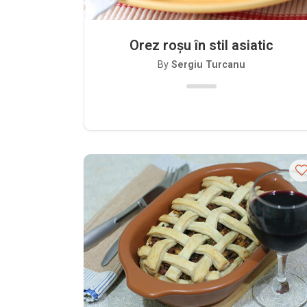
Orez roșu în stil asiatic
By
Sergiu Turcanu