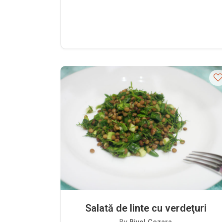
Salată de linte cu verdeţuri