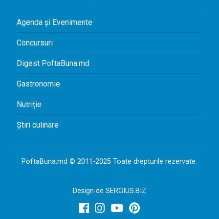
Agenda și Evenimente
Concursuri
Digest PoftaBuna.md
Gastronomie
Nutriție
Știri culinare
PoftaBuna.md © 2011-2025 Toate drepturile rezervate.
Design de
SERGIUS.BIZ