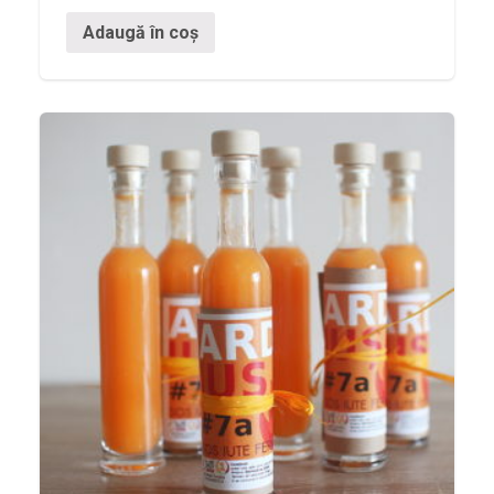
Adaugă în coș