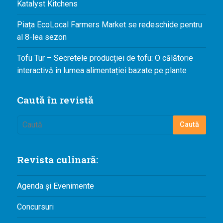
Katalyst Kitchens
Piața EcoLocal Farmers Market se redeschide pentru
al 8-lea sezon
Tofu Tur – Secretele producției de tofu: O călătorie
interactivă în lumea alimentației bazate pe plante
Caută în revistă
Revista culinară:
Agenda și Evenimente
Concursuri