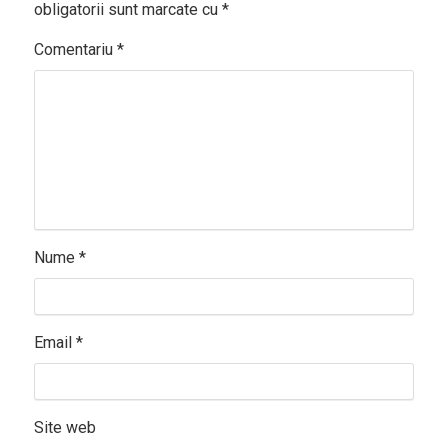
obligatorii sunt marcate cu
*
Comentariu
*
Nume
*
Email
*
Site web