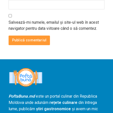
Salvează-mi numele, emailul și site-ul web în acest
navigator pentru data viitoare când o să comentez.
PoftaBuna.md
este un portal culinar din Republica
Moldova unde adunăm
rețete culinare
din întrega
lume, publicăm
știri gastronomice
și avem un mic