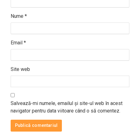
Nume
*
Email
*
Site web
Salvează-mi numele, emailul și site-ul web în acest
navigator pentru data viitoare când o să comentez.