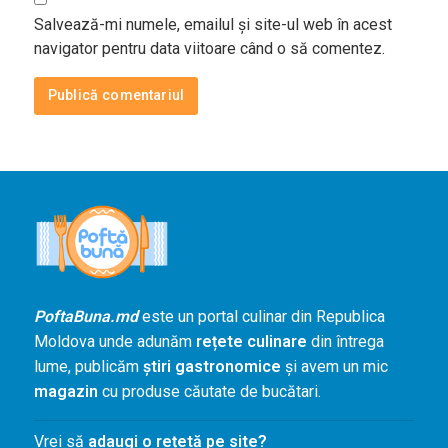
Salvează-mi numele, emailul și site-ul web în acest
navigator pentru data viitoare când o să comentez.
PoftaBuna.md
este un portal culinar din Republica
Moldova unde adunăm
rețete culinare
din întrega
lume, publicăm
știri gastronomice
și avem un mic
magazin
cu produse căutate de bucătari.
Vrei să
adaugi o rețetă pe site?