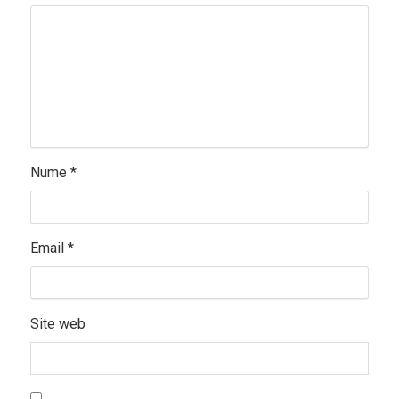
Nume
*
Email
*
Site web