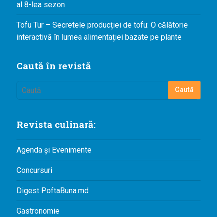
al 8-lea sezon
Tofu Tur – Secretele producției de tofu: O călătorie
interactivă în lumea alimentației bazate pe plante
Caută în revistă
Revista culinară:
Agenda și Evenimente
Concursuri
Digest PoftaBuna.md
Gastronomie