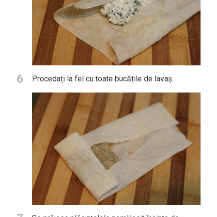
6
Procedați la fel cu toate bucățile de lavaș.