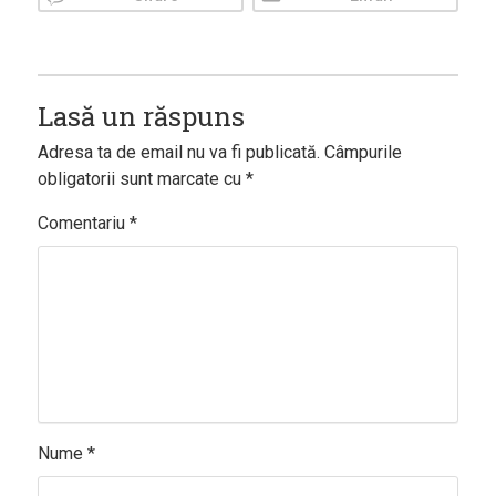
Lasă un răspuns
Adresa ta de email nu va fi publicată.
Câmpurile
obligatorii sunt marcate cu
*
Comentariu
*
Nume
*