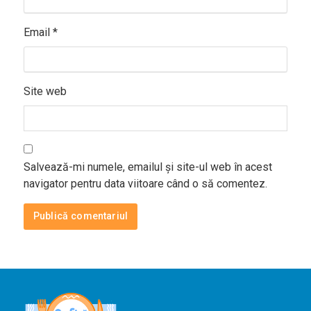
Email
*
Site web
Salvează-mi numele, emailul și site-ul web în acest
navigator pentru data viitoare când o să comentez.