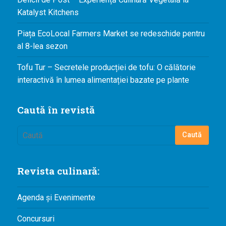
Katalyst Kitchens
Piața EcoLocal Farmers Market se redeschide pentru
al 8-lea sezon
Tofu Tur – Secretele producției de tofu: O călătorie
interactivă în lumea alimentației bazate pe plante
Caută în revistă
Revista culinară:
Agenda și Evenimente
Concursuri