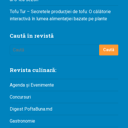
Tofu Tur – Secretele producției de tofu: O călătorie
interactivă în lumea alimentației bazate pe plante
Caută în revistă
Revista culinară:
Agenda și Evenimente
Concursuri
Digest PoftaBuna.md
Gastronomie