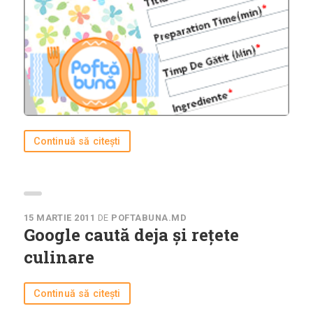
Continuă să citești
15 MARTIE 2011
DE
POFTABUNA.MD
Google caută deja și rețete
culinare
Continuă să citești