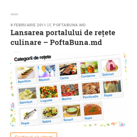
8 FEBRUARIE 2011
DE
POFTABUNA.MD
Lansarea portalului de rețete
culinare – PoftaBuna.md