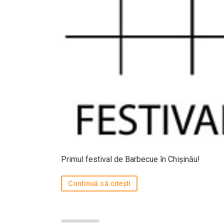
Primul festival de Barbecue în Chișinău!
Continuă să citești