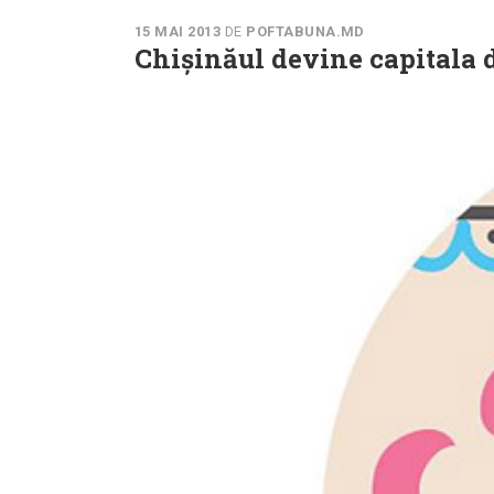
15 MAI 2013
DE
POFTABUNA.MD
Chișinăul devine capitala d