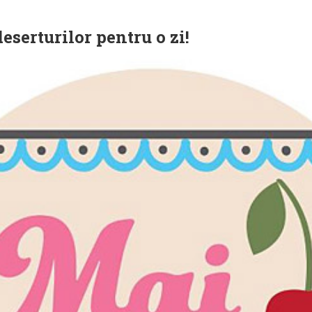
eserturilor pentru o zi!