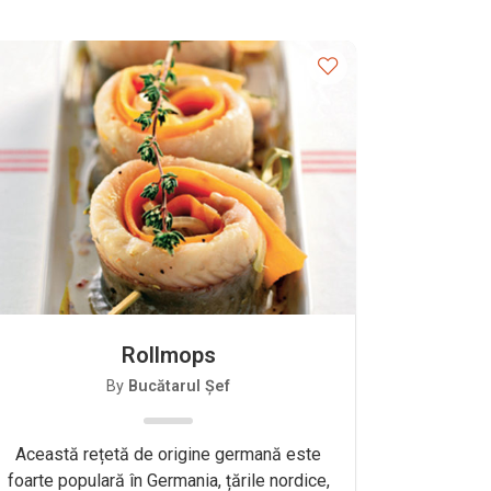
Rollmops
By
Bucătarul Șef
Această rețetă de origine germană este
foarte populară în Germania, țările nordice,